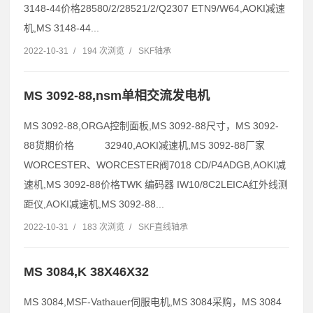
3148-44价格28580/2/28521/2/Q2307 ETN9/W64,AOKI减速
机,MS 3148-44...
2022-10-31
/
194 次浏览
/
SKF轴承
MS 3092-88,nsm单相交流发电机
MS 3092-88,ORGA控制面板,MS 3092-88尺寸，MS 3092-
88货期价格 32940,AOKI减速机,MS 3092-88厂家
WORCESTER、WORCESTER阀7018 CD/P4ADGB,AOKI减
速机,MS 3092-88价格TWK 编码器 IW10/8C2LEICA红外线测
距仪,AOKI减速机,MS 3092-88...
2022-10-31
/
183 次浏览
/
SKF直线轴承
MS 3084,K 38X46X32
MS 3084,MSF-Vathauer伺服电机,MS 3084采购，MS 3084