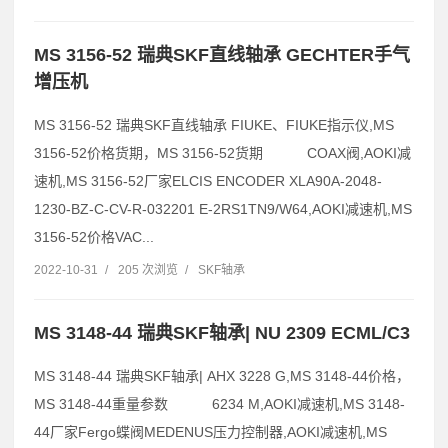
MS 3156-52 瑞典SKF直线轴承 GECHTER手气
增压机
MS 3156-52 瑞典SKF直线轴承 FIUKE、FIUKE指示仪,MS
3156-52价格货期，MS 3156-52货期 COAX阀,AOKI减
速机,MS 3156-52厂家ELCIS ENCODER XLA90A-2048-
1230-BZ-C-CV-R-032201 E-2RS1TN9/W64,AOKI减速机,MS
3156-52价格VAC...
2022-10-31
/
205 次浏览
/
SKF轴承
MS 3148-44 瑞典SKF轴承| NU 2309 ECML/C3
MS 3148-44 瑞典SKF轴承| AHX 3228 G,MS 3148-44价格，
MS 3148-44重量参数 6234 M,AOKI减速机,MS 3148-
44厂家Fergo蝶阀MEDENUS压力控制器,AOKI减速机,MS