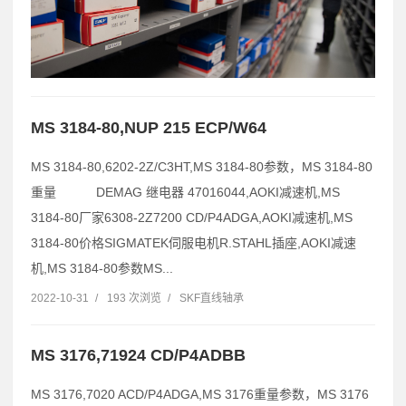
MS 3184-80,NUP 215 ECP/W64
MS 3184-80,6202-2Z/C3HT,MS 3184-80参数，MS 3184-80
重量 DEMAG 继电器 47016044,AOKI减速机,MS
3184-80厂家6308-2Z7200 CD/P4ADGA,AOKI减速机,MS
3184-80价格SIGMATEK伺服电机R.STAHL插座,AOKI减速
机,MS 3184-80参数MS...
2022-10-31
/
193 次浏览
/
SKF直线轴承
MS 3176,71924 CD/P4ADBB
MS 3176,7020 ACD/P4ADGA,MS 3176重量参数，MS 3176