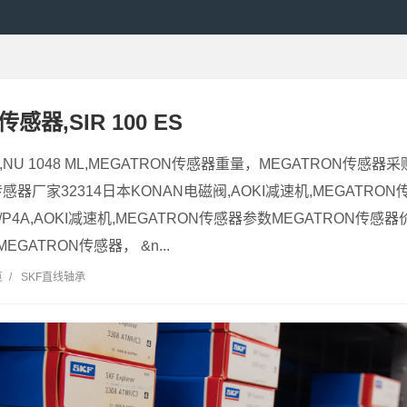
感器,SIR 100 ES
,NU 1048 ML,MEGATRON传感器重量，MEGATRON传感器采
传感器厂家32314日本KONAN电磁阀,AOKI减速机,MEGATRON
GA/P4A,AOKI减速机,MEGATRON传感器参数MEGATRON传感
GATRON传感器， &n...
览
/
SKF直线轴承