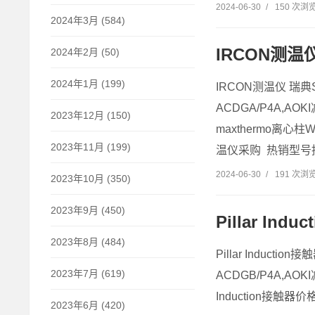
2024-06-30
/
150 次浏
2024年3月 (584)
IRCON测温仪
2024年2月 (50)
2024年1月 (199)
IRCON测温仪 瑞典S
ACDGA/P4A,AO
2023年12月 (150)
maxthermo离心柱
2023年11月 (199)
温仪采购 热销型号推荐
2024-06-30
/
191 次浏
2023年10月 (350)
2023年9月 (450)
Pillar In
2023年8月 (484)
Pillar Inductio
2023年7月 (619)
ACDGB/P4A,AOKI减
Induction接触器价格
2023年6月 (420)