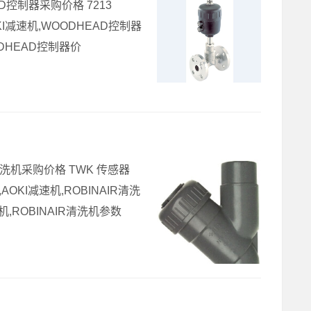
D控制器采购价格 7213
AOKI减速机,WOODHEAD控制器
DHEAD控制器价
R清洗机采购价格 TWK 传感器
A,AOKI减速机,ROBINAIR清洗
速机,ROBINAIR清洗机参数