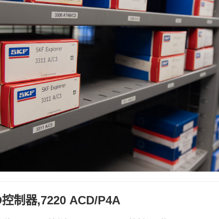
控制器,7220 ACD/P4A