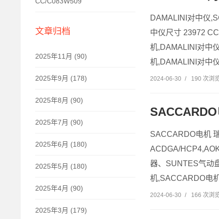
CC/C083W509
DAMALINI对中仪,S
文章归档
中仪尺寸 23972 CC
机,DAMALINI对中
2025年11月 (90)
机,DAMALINI对中
2025年9月 (178)
2024-06-30
/
190 次浏
2025年8月 (90)
SACCARDO
2025年7月 (90)
SACCARDO电机 
2025年6月 (180)
ACDGA/HCP4,
器、SUNTES气动盘式
2025年5月 (180)
机,SACCARDO电机
2025年4月 (90)
2024-06-30
/
166 次浏
2025年3月 (179)