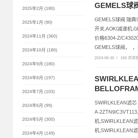
GEMELS球阀
2025年2月 (180)
GEMELS球阀 瑞典S
2025年1月 (90)
开关,AOKI减速机,G
2024年11月 (360)
价格6304-Z/C4
GEMELS球阀， ，热
2024年10月 (180)
2024-06-30
/
160 次浏
2024年9月 (180)
SWIRLKL
2024年8月 (197)
BELLOFRAM
2024年7月 (103)
SWIRLKLEAN滤芯
2024年6月 (99)
A-2ZTN9/C3VT1
2024年5月 (300)
机,SWIRLKLEA
机,SWIRLKLEAN
2024年4月 (149)