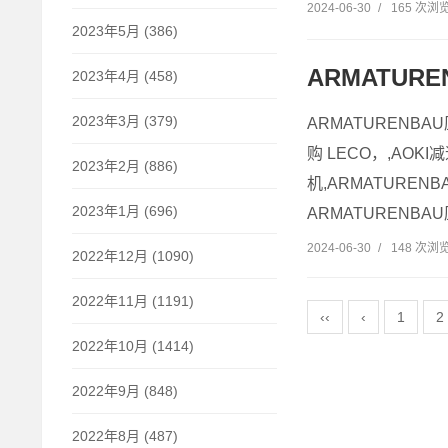
2024-06-30
/
165 次浏
2023年5月 (386)
ARMATURE
2023年4月 (458)
2023年3月 (379)
ARMATURENBA
购 LECO，,AOKI
2023年2月 (886)
机,ARMATUREN
2023年1月 (696)
ARMATURENBA
2024-06-30
/
148 次浏
2022年12月 (1090)
2022年11月 (1191)
‹‹
‹
1
2
2022年10月 (1414)
2022年9月 (848)
2022年8月 (487)