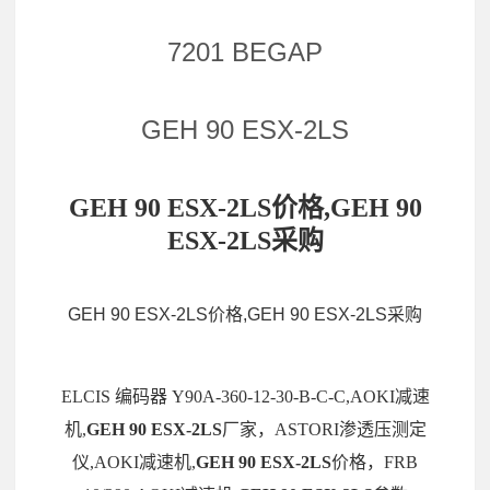
7201 BEGAP
GEH 90 ESX-2LS
GEH 90 ESX-2LS价格,GEH 90
ESX-2LS采购
GEH 90 ESX-2LS价格,GEH 90 ESX-2LS采购
ELCIS 编码器 Y90A-360-12-30-B-C-C,AOKI减速
机,
GEH 90 ESX-2LS
厂家，ASTORI渗透压测定
仪,AOKI减速机,
GEH 90 ESX-2LS
价格，FRB