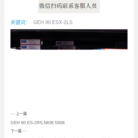
关键词：
GEH 90 ESX-2LS
<<
上一篇
GEH 90 ES-2RS,NKIB 5908
下一篇
>>