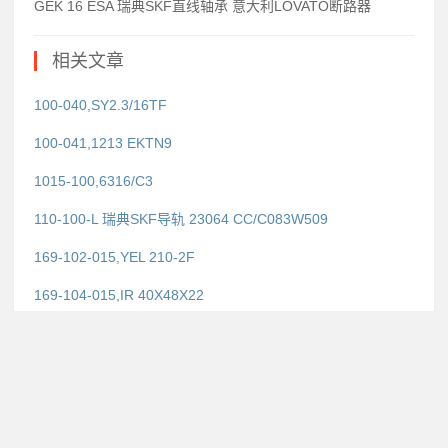
GEK 16 ESA 瑞典SKF直线轴承 意大利LOVATO断路器
相关文章
100-040,SY2.3/16TF
100-041,1213 EKTN9
1015-100,6316/C3
110-100-L 瑞典SKF导轨 23064 CC/C083W509
169-102-015,YEL 210-2F
169-104-015,IR 40X48X22
169-106-015,W6303-2Z
169-125-015 瑞典SKF滑块 22308EN/VB238