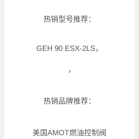
热销型号推荐：
GEH 90 ESX-2LS，
，
热销品牌推荐：
美国AMOT燃油控制阀