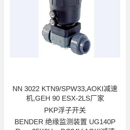
NN 3022 KTN9/SPW33,AOKI减速
机,GEH 90 ESX-2LS厂家
PKP浮子开关
BENDER 绝缘监测装置 UG140P