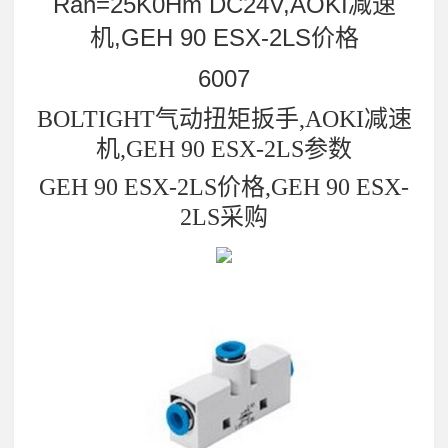
Ran=25K0Hm DC24V,AOKI减速
机,GEH 90 ESX-2LS价格
6007
BOLTIGHT气动扭矩扳手,AOKI减速
机,GEH 90 ESX-2LS参数
GEH 90 ESX-2LS价格,GEH 90 ESX-
2LS采购