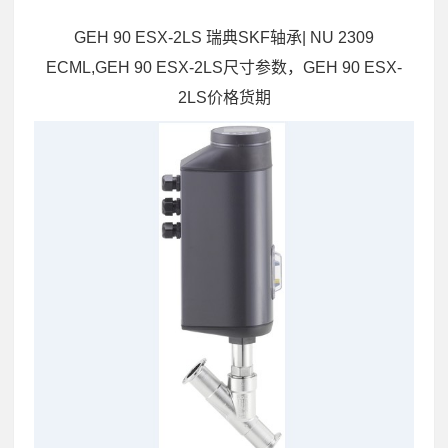
GEH 90 ESX-2LS 瑞典SKF轴承| NU 2309
ECML,GEH 90 ESX-2LS尺寸参数，GEH 90 ESX-
2LS价格货期