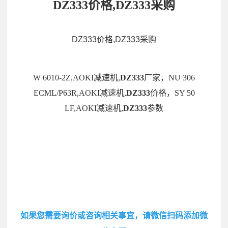
DZ333价格,DZ333采购
DZ333价格,DZ333采购
W 6010-2Z,AOKI减速机,
DZ333
厂家，NU 306
ECML/P63R,AOKI减速机,
DZ333
价格，SY 50
LF,AOKI减速机,
DZ333
参数
如果您需要询价或咨询相关事宜，请微信扫码添加微