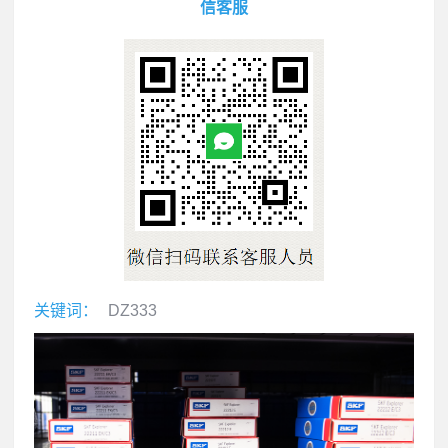
信客服
关键词：
DZ333