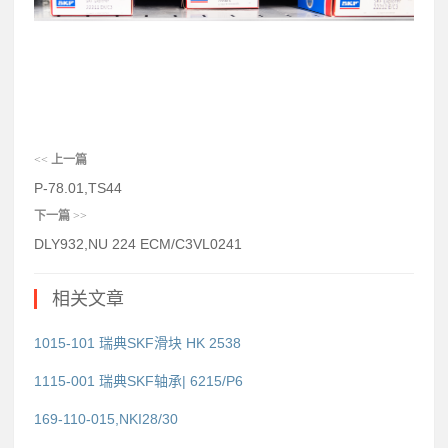
<<
上一篇
P-78.01,TS44
下一篇
>>
DLY932,NU 224 ECM/C3VL0241
相关文章
1015-101 瑞典SKF滑块 HK 2538
1115-001 瑞典SKF轴承| 6215/P6
169-110-015,NKI28/30