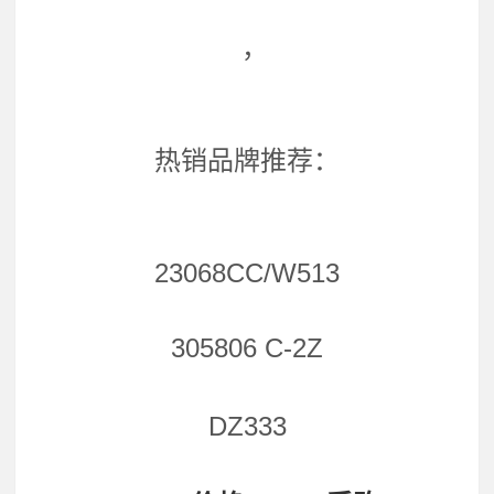
，
热销品牌推荐：
23068CC/W513
305806 C-2Z
DZ333