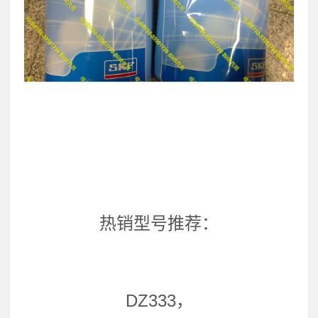
热销型号推荐：
DZ333，