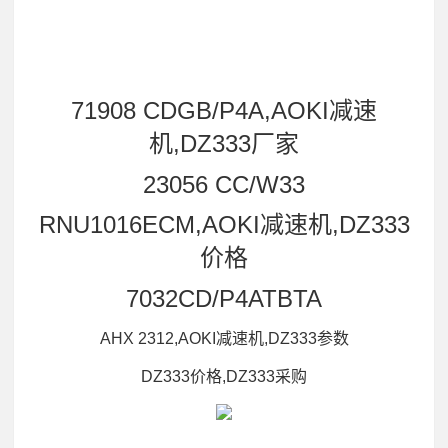
71908 CDGB/P4A,AOKI减速
机,DZ333厂家
23056 CC/W33
RNU1016ECM,AOKI减速机,DZ333
价格
7032CD/P4ATBTA
AHX 2312,AOKI减速机,DZ333参数
DZ333价格,DZ333采购