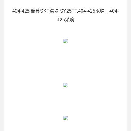
404-425 瑞典SKF滑块 SY25TF,404-425采购，404-
425采购