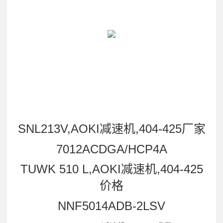
SNL213V,AOKI减速机,404-425厂家
7012ACDGA/HCP4A
TUWK 510 L,AOKI减速机,404-425
价格
NNF5014ADB-2LSV