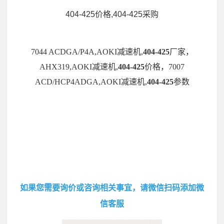
404-425价格,404-425采购
7044 ACDGA/P4A,AOKI减速机,
404-425
厂家，
AHX319,AOKI减速机,
404-425
价格，7007
ACD/HCP4ADGA,AOKI减速机,
404-425
参数
如果您需要询价或咨询相关事宜，请微信扫码添加微
信客服