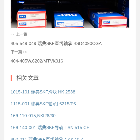
<<
上一篇
405-549-049 瑞典SKF直线轴承 BSD4090CGA
下一篇
>>
404-405W,6202/MTVK016
相关文章
1015-101 瑞典SKF滑块 HK 2538
1115-001 瑞典SKF轴承| 6215/P6
169-110-015,NKI28/30
169-140-001 瑞典SKF导轨 TSN 515 CE
402-011 瑞典SKF直线轴承 NKX 40 Z