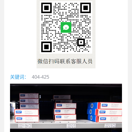
关键词：
404-425