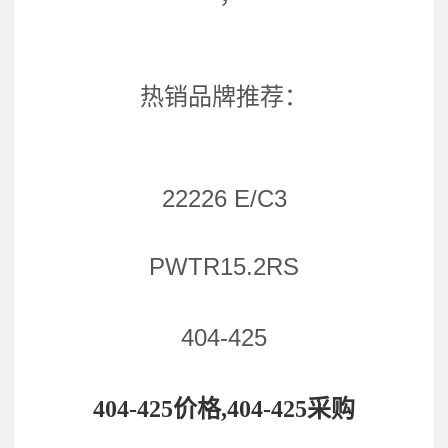
热销品牌推荐：
22226 E/C3
PWTR15.2RS
404-425
404-425价格,404-425采购