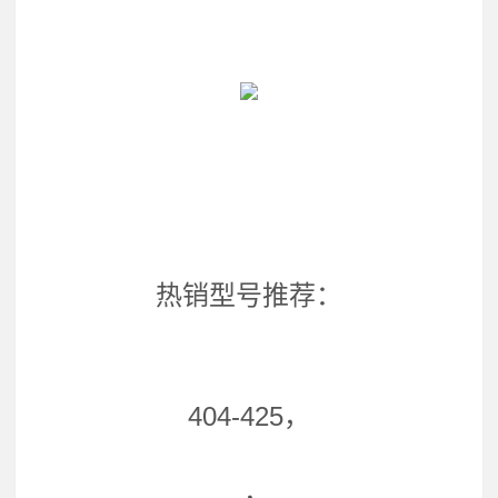
热销型号推荐：
404-425，
，