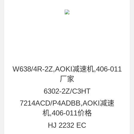
W638/4R-2Z,AOKI减速机,406-011
厂家
6302-2Z/C3HT
7214ACD/P4ADBB,AOKI减速
机,406-011价格
HJ 2232 EC