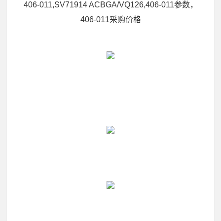
406-011,SV71914 ACBGA/VQ126,406-011参数，
406-011采购价格