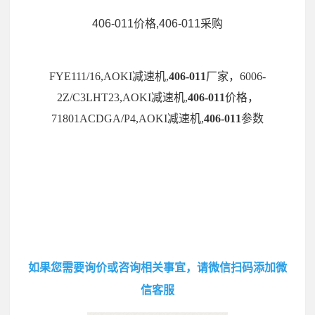
406-011价格,406-011采购
FYE111/16,AOKI减速机,
406-011
厂家，6006-
2Z/C3LHT23,AOKI减速机,
406-011
价格，
71801ACDGA/P4,AOKI减速机,
406-011
参数
如果您需要询价或咨询相关事宜，请微信扫码添加微
信客服