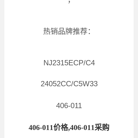
热销品牌推荐：
NJ2315ECP/C4
24052CC/C5W33
406-011
406-011价格,406-011采购