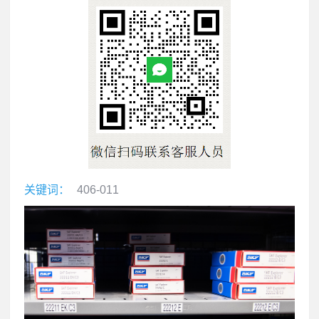
关键词：
406-011