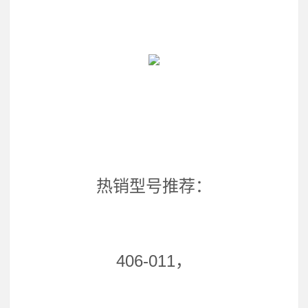
热销型号推荐：
406-011，
，