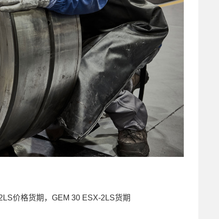
SX-2LS价格货期，GEM 30 ESX-2LS货期