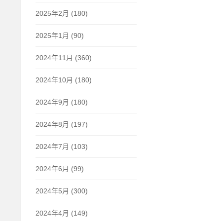
2025年2月 (180)
2025年1月 (90)
2024年11月 (360)
2024年10月 (180)
2024年9月 (180)
2024年8月 (197)
2024年7月 (103)
2024年6月 (99)
2024年5月 (300)
2024年4月 (149)