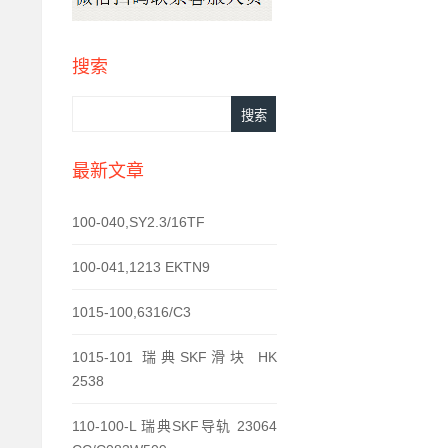
搜索
最新文章
100-040,SY2.3/16TF
100-041,1213 EKTN9
1015-100,6316/C3
1015-101 瑞典SKF滑块 HK
2538
110-100-L 瑞典SKF导轨 23064