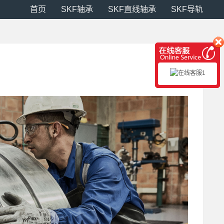
首页
SKF轴承
SKF直线轴承
SKF导轨