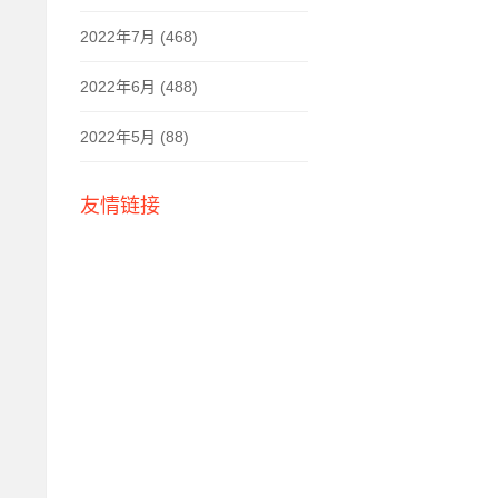
2022年7月 (468)
2022年6月 (488)
2022年5月 (88)
友情链接