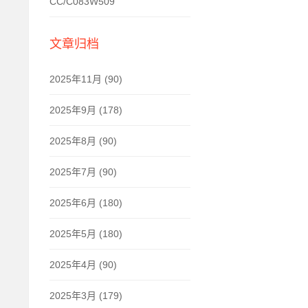
CC/C083W509
文章归档
2025年11月 (90)
2025年9月 (178)
2025年8月 (90)
2025年7月 (90)
2025年6月 (180)
2025年5月 (180)
2025年4月 (90)
2025年3月 (179)