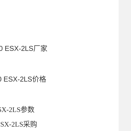
 ESX-2LS厂家
0 ESX-2LS价格
ESX-2LS参数
ESX-2LS采购