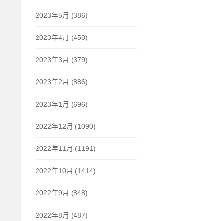
2023年5月 (386)
2023年4月 (458)
2023年3月 (379)
2023年2月 (886)
2023年1月 (696)
2022年12月 (1090)
2022年11月 (1191)
2022年10月 (1414)
2022年9月 (848)
2022年8月 (487)