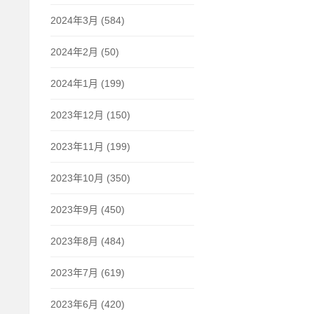
2024年3月 (584)
2024年2月 (50)
2024年1月 (199)
2023年12月 (150)
2023年11月 (199)
2023年10月 (350)
2023年9月 (450)
2023年8月 (484)
2023年7月 (619)
2023年6月 (420)