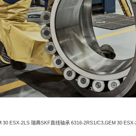
 30 ESX-2LS 瑞典SKF直线轴承 6316-2RS1/C3,GEM 30 E