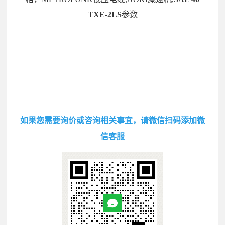
TXE-2LS
参数
如果您需要询价或咨询相关事宜，请微信扫码添加微
信客服