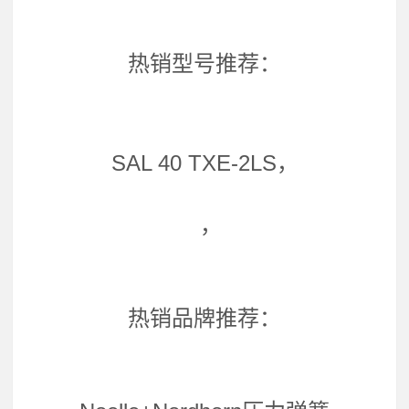
热销型号推荐：
SAL 40 TXE-2LS，
，
热销品牌推荐：