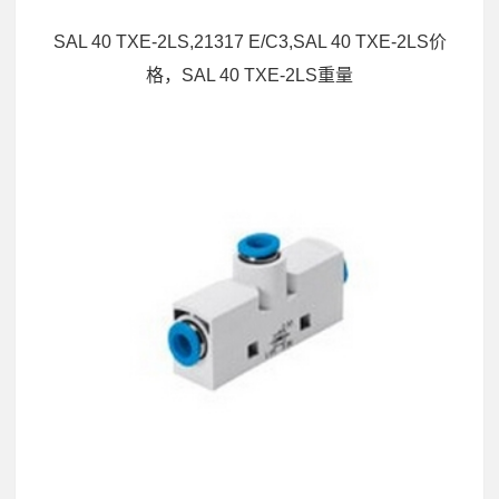
SAL 40 TXE-2LS,21317 E/C3,SAL 40 TXE-2LS价
格，SAL 40 TXE-2LS重量