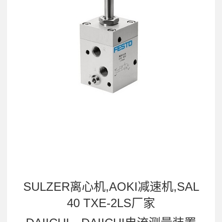
SULZER离心机,AOKI减速机,SAL
40 TXE-2LS厂家