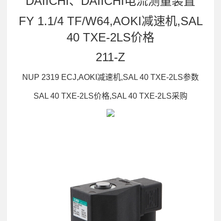
DAIICHI、DAIICHI电流测量装置
FY 1.1/4 TF/W64,AOKI减速机,SAL
40 TXE-2LS价格
211-Z
NUP 2319 ECJ,AOKI减速机,SAL 40 TXE-2LS参数
SAL 40 TXE-2LS价格,SAL 40 TXE-2LS采购