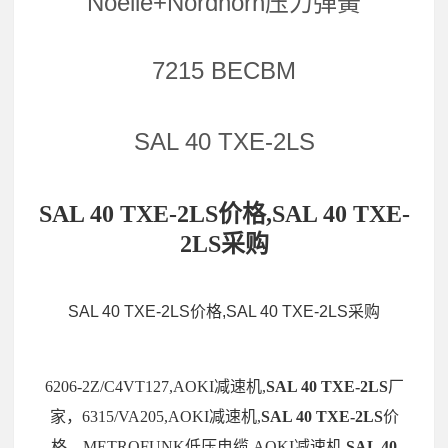
Noelle+Nordhorn压力弹簧
7215 BECBM
SAL 40 TXE-2LS
SAL 40 TXE-2LS价格,SAL 40 TXE-
2LS采购
SAL 40 TXE-2LS价格,SAL 40 TXE-2LS采购
6206-2Z/C4VT127,AOKI减速机,
SAL 40 TXE-2LS
厂
家，6315/VA205,AOKI减速机,
SAL 40 TXE-2LS
价
格，METROFUNK低压电缆,AOKI减速机,
SAL 40