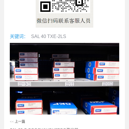
关键词：
SAL 40 TXE-2LS
<<
上一篇