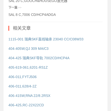
SAL 20 C,GOOCH&HOUSEGO激光器
下一篇
>>
SAL 8 C,7006 CD/HCP4ADGA
相关文章
1115-001 瑞典SKF直线轴承 23040 CC/C08W33
404-405W,QJ 309 MA/C3
404-425 瑞典SKF导轨 7002CD/HCP4A
405-619-061,6201-RS1Z
406-011,FYTJ506
406-011,628/4-2Z
406-415W,RNA 22/8.2RSX
406-425,RC-22X22CD