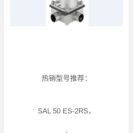
热销型号推荐：
SAL 50 ES-2RS，
，