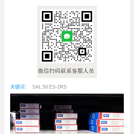
关键词：
SAL 50 ES-2RS