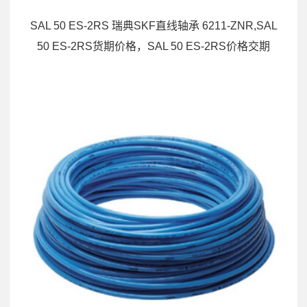
SAL 50 ES-2RS 瑞典SKF直线轴承 6211-ZNR,SAL
50 ES-2RS货期价格，SAL 50 ES-2RS价格交期