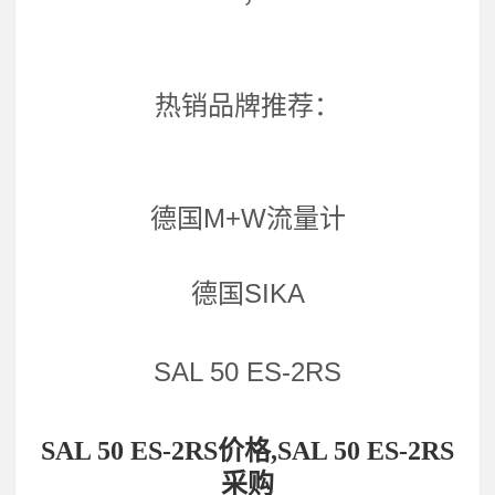
热销品牌推荐：
德国M+W流量计
德国SIKA
SAL 50 ES-2RS
SAL 50 ES-2RS价格,SAL 50 ES-2RS
采购