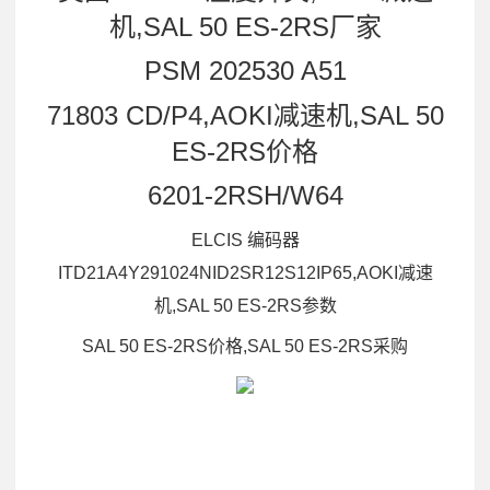
机,SAL 50 ES-2RS厂家
PSM 202530 A51
71803 CD/P4,AOKI减速机,SAL 50
ES-2RS价格
6201-2RSH/W64
ELCIS 编码器
ITD21A4Y291024NID2SR12S12IP65,AOKI减速
机,SAL 50 ES-2RS参数
SAL 50 ES-2RS价格,SAL 50 ES-2RS采购