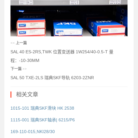
<<
上一篇
SAL 40 ES-2RS,TWK 位置变送器 1W254/40-0.5-T 量
程：-10-30MM
下一篇
>>
SAL 50 TXE-2LS 瑞典SKF导轨 6203-2ZNR
相关文章
1015-101 瑞典SKF滑块 HK 2538
1115-001 瑞典SKF轴承| 6215/P6
169-110-015,NKI28/30