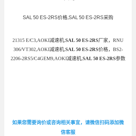
SAL 50 ES-2RS价格,SAL 50 ES-2RS采购
21315 E/C3,AOKI减速机,
SAL 50 ES-2RS
厂家，RNU
306/VT302,AOKI减速机,
SAL 50 ES-2RS
价格，BS2-
2206-2RS5/C4GEM9,AOKI减速机,
SAL 50 ES-2RS
参数
如果您需要询价或咨询相关事宜，请微信扫码添加微
信客服